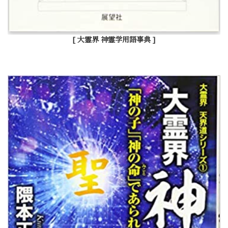
[ 大霊界 神霊学用語事典 ]