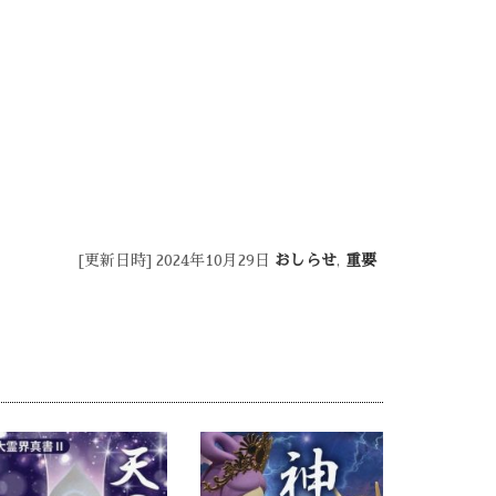
[更新日時] 2024年10月29日
おしらせ
,
重要