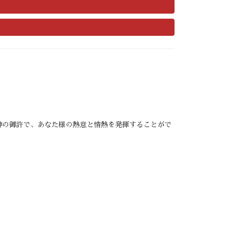
神の御許で、あなた様の熱意と情熱を発揮することがで