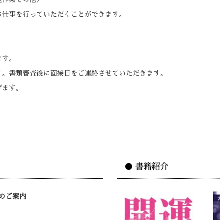
お仕事を行っていただくことができます。
ます。
す。書類審査後に面接日をご連絡させていただきます。
げます。
● 書籍紹介
のご案内