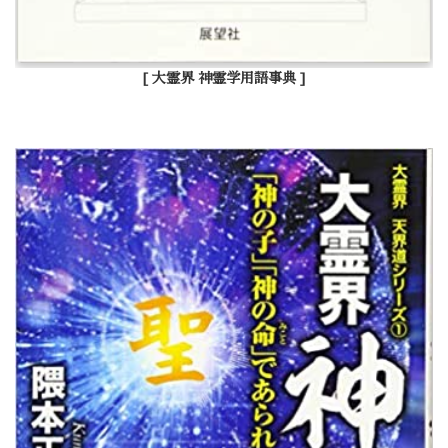
[ 大霊界 神霊学用語事典 ]